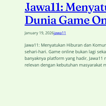
Jawa11: Menya
Dunia Game On
January 19, 2026
jawa11
Jawa11: Menyatukan Hiburan dan Komuni
sehari-hari. Game online bukan lagi seka
banyaknya platform yang hadir, Jawa1
relevan dengan kebutuhan masyarakat 