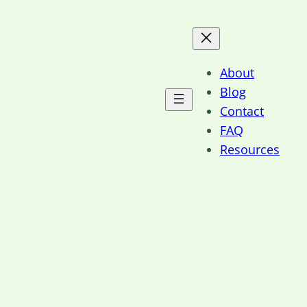
About
Blog
Contact
FAQ
Resources