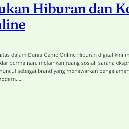
tukan Hiburan dan K
line
tas dalam Dunia Game Online Hiburan digital kini 
dar permainan, melainkan ruang sosial, sarana ekspre
1 muncul sebagai brand yang menawarkan pengalama
modern.…