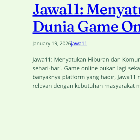
Jawa11: Menya
Dunia Game On
January 19, 2026
jawa11
Jawa11: Menyatukan Hiburan dan Komuni
sehari-hari. Game online bukan lagi seka
banyaknya platform yang hadir, Jawa1
relevan dengan kebutuhan masyarakat 