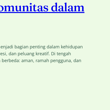
omunitas dalam
menjadi bagian penting dalam kehidupan
si, dan peluang kreatif. Di tengah
n berbeda: aman, ramah pengguna, dan