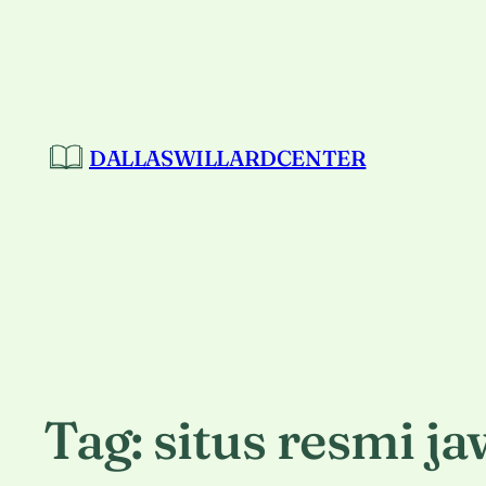
DALLASWILLARDCENTER
Tag:
situs resmi ja