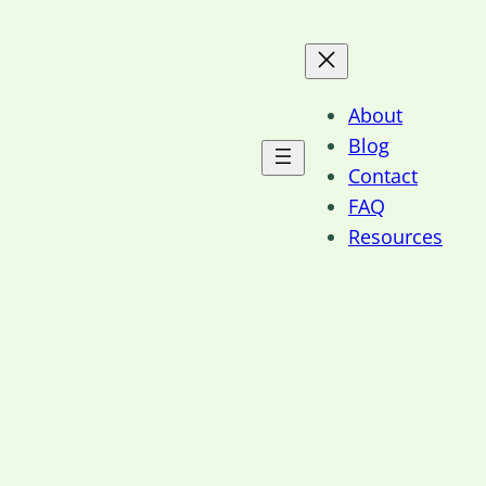
About
Blog
Contact
FAQ
Resources